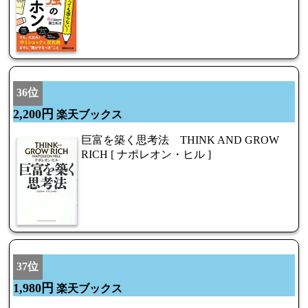
36位
2,200円
楽天ブックス
巨富を築く思考法 THINK AND GROW
RICH [ ナポレオン・ヒル ]
37位
1,980円
楽天ブックス