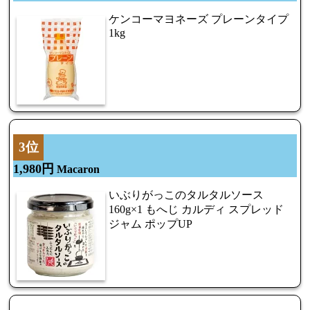
ケンコーマヨネーズ プレーンタイプ
1kg
3位
1,980円
Macaron
いぶりがっこのタルタルソース
160g×1 もへじ カルディ スプレッド
ジャム ポップUP