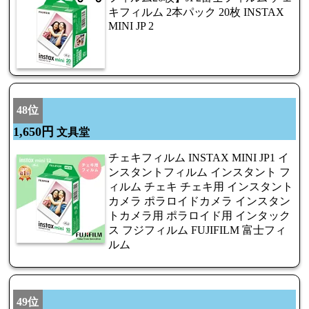
キフィルム 2本パック 20枚 INSTAX
MINI JP 2
48位
1,650円
文具堂
チェキフィルム INSTAX MINI JP1 イ
ンスタントフィルム インスタント フ
ィルム チェキ チェキ用 インスタント
カメラ ポラロイドカメラ インスタン
トカメラ用 ポラロイド用 インタック
ス フジフィルム FUJIFILM 富士フィ
ルム
49位