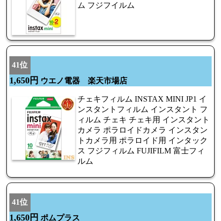
ム フジフイルム
41位
1,650円
ウエノ電器 楽天市場店
チェキフィルム INSTAX MINI JP1 イ
ンスタントフィルム インスタント フ
ィルム チェキ チェキ用 インスタント
カメラ ポラロイドカメラ インスタン
トカメラ用 ポラロイド用 インタック
ス フジフィルム FUJIFILM 富士フィ
ルム
41位
1,650円
ポムプラス