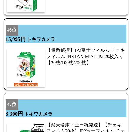
46位
15,995円
トキワカメラ
【個数選択】JP2富士フィルム チェキ
フィルム INSTAX MINI JP2 20枚入り
【20枚/100枚/200枚】
47位
3,300円
トキワカメラ
【楽天倉庫・土日祝発送】【チェキ
フィルム20枚】JP2富士フィルム チェ