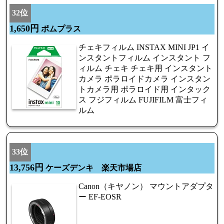
32位
1,650円
ポムプラス
チェキフィルム INSTAX MINI JP1 イ
ンスタントフィルム インスタント フ
ィルム チェキ チェキ用 インスタント
カメラ ポラロイドカメラ インスタン
トカメラ用 ポラロイド用 インタック
ス フジフィルム FUJIFILM 富士フィ
ルム
33位
13,756円
ケーズデンキ 楽天市場店
Canon（キヤノン） マウントアダプタ
ー EF-EOSR