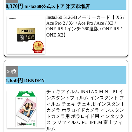
8,370円
Insta360公式ストア 楽天市場店
Insta360 512GBメモリーカード【 X5 /
Ace Pro 2 / X4 / Ace Pro / Ace / X3 /
ONE RS 1インチ 360度版 / ONE RS /
ONE X2】
50位
1,650円
DENDEN
チェキフィルム INSTAX MINI JP1 イ
ンスタントフィルム インスタント フ
ィルム チェキ チェキ用 インスタント
カメラ ポラロイドカメラ インスタン
トカメラ用 ポラロイド用 インタック
ス フジフィルム FUJIFILM 富士フィ
ルム