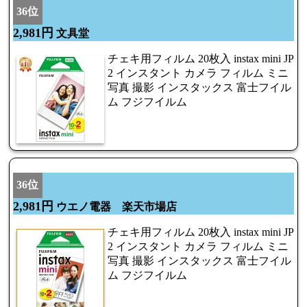
36位
2,981円
文具堂
チェキ用フィルム 20枚入 instax mini JP
2 インスタント カメラ フィルム ミニ
写真 撮影 インスタックス 富士フイル
ム フジフイルム
36位
2,981円
ウエノ電器 楽天市場店
チェキ用フィルム 20枚入 instax mini JP
2 インスタント カメラ フィルム ミニ
写真 撮影 インスタックス 富士フイル
ム フジフイルム