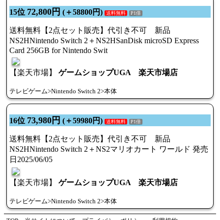
72,800円
15位
(＋58800円)
送料無料
P1倍
送料無料【2点セット販売】代引き不可 新品
NS2HNintendo Switch 2＋NS2HSanDisk microSD Express
Card 256GB for Nintendo Swit
【楽天市場】
ゲームショップUGA 楽天市場店
テレビゲーム>Nintendo Switch 2>本体
73,980円
16位
(＋59980円)
送料無料
P1倍
送料無料【2点セット販売】代引き不可 新品
NS2HNintendo Switch 2＋NS2マリオカート ワールド 発売
日2025/06/05
【楽天市場】
ゲームショップUGA 楽天市場店
テレビゲーム>Nintendo Switch 2>本体